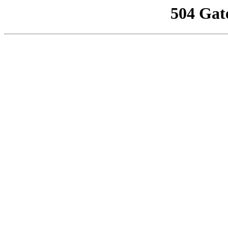
504 Gat